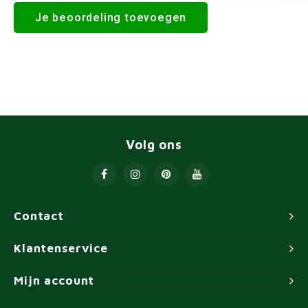
Je beoordeling toevoegen
Volg ons
Contact
Klantenservice
Mijn account