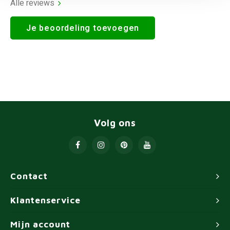
Alle reviews
Je beoordeling toevoegen
Volg ons
Contact
Klantenservice
Mijn account