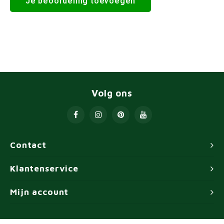
Je beoordeling toevoegen
Volg ons
Contact
Klantenservice
Mijn account