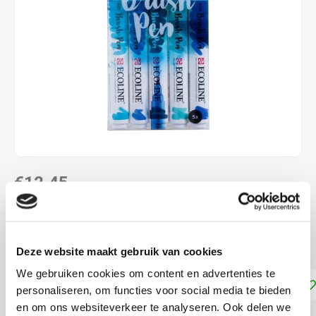
€12,45
DIRECT LEVERBAAR
Ecoline Brushpen Set 5 Blauw
Deze website maakt gebruik van cookies
We gebruiken cookies om content en advertenties te
Toevoegen aan winkelwagen
personaliseren, om functies voor social media te bieden
en om ons websiteverkeer te analyseren. Ook delen we