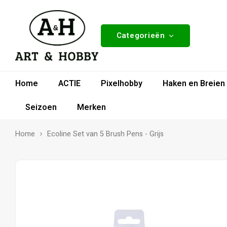
Categorieën
Home
ACTIE
Pixelhobby
Haken en Breien
Seizoen
Merken
Home
Ecoline Set van 5 Brush Pens - Grijs