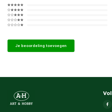
Je beoordeling toevoegen
Vo