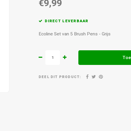
€9,99
DIRECT LEVERBAAR
Ecoline Set van 5 Brush Pens - Grijs
Toe
DEEL DIT PRODUCT: