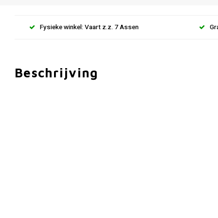
Fysieke winkel: Vaart z.z. 7 Assen
Gr
Beschrijving