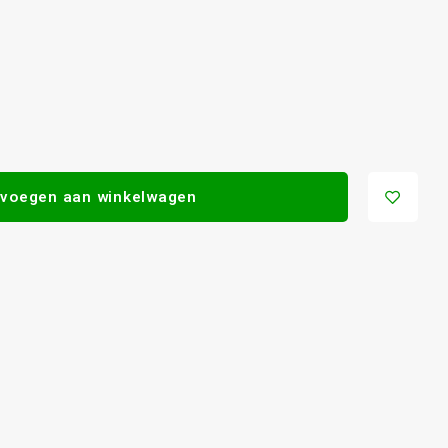
voegen aan winkelwagen