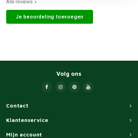
Alle reviews
Je beoordeling toevoegen
Volg ons
Contact
Klantenservice
Mijn account