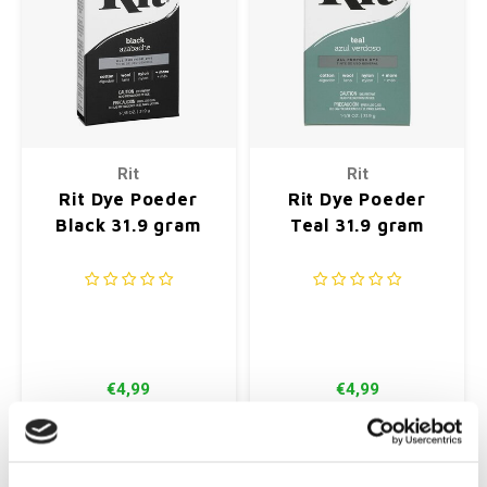
Rit
Rit
Rit Dye Poeder
Rit Dye Poeder
Black 31.9 gram
Teal 31.9 gram
€4,99
€4,99
+
+