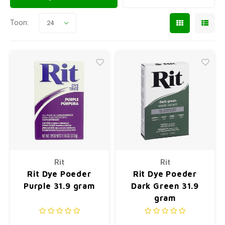
Toon:
24
Rit
Rit
Rit Dye Poeder
Rit Dye Poeder
Purple 31.9 gram
Dark Green 31.9
gram