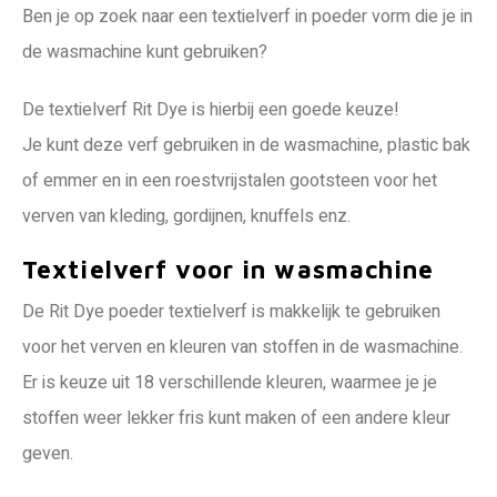
Ben je op zoek naar een textielverf in poeder vorm die je in
de wasmachine kunt gebruiken?
De textielverf Rit Dye is hierbij een goede keuze!
Je kunt deze verf gebruiken in de wasmachine, plastic bak
of emmer en in een roestvrijstalen gootsteen voor het
verven van kleding, gordijnen, knuffels enz.
Textielverf voor in wasmachine
De Rit Dye poeder textielverf is makkelijk te gebruiken
voor het verven en kleuren van stoffen in de wasmachine.
Er is keuze uit 18 verschillende kleuren, waarmee je je
stoffen weer lekker fris kunt maken of een andere kleur
geven.