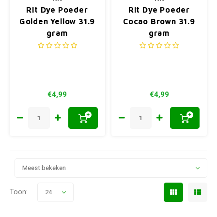
Rit Dye Poeder
Rit Dye Poeder
Golden Yellow 31.9
Cocao Brown 31.9
gram
gram
€4,99
€4,99
+
+
Meest bekeken
Toon:
24