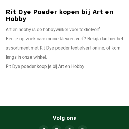
Rit Dye Poeder kopen bij Art en
Hobby
Art en hobby is de hobbywinkel voor textielverf.
Ben je op zoek naar mooie kleuren verf? Bekijk dan hier het
assortiment met Rit Dye poeder textielverf online, of kom
langs in onze winkel.
Rit Dye poeder koop je bij Art en Hobby.
Volg ons